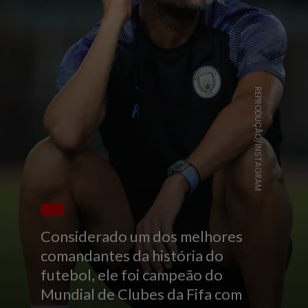
REPRODUÇÃO/INSTAGRAM
Considerado um dos melhores
comandantes da história do
futebol, ele foi campeão do
Mundial de Clubes da Fifa com