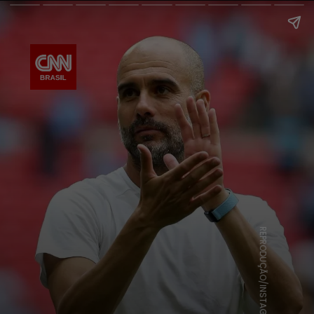
REPRODUÇÃO/INSTAGRAM