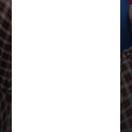
REPRODUÇÃO/INSTAGRAM