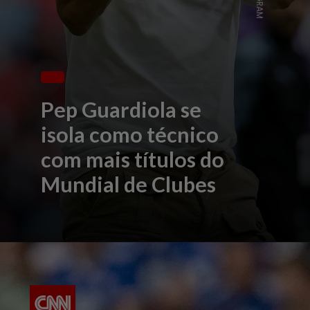
Pep Guardiola se
isola como técnico
com mais títulos do
Mundial de Clubes