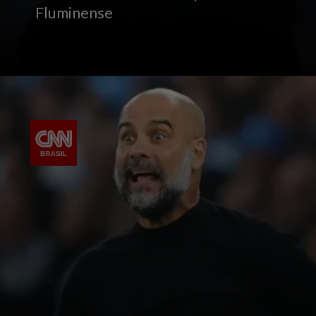
Fluminense