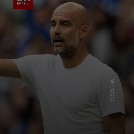
DIVULGAÇÃO