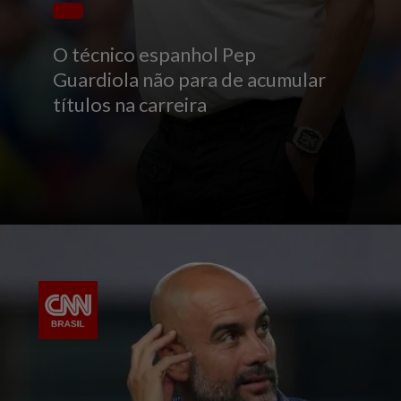
O técnico espanhol Pep
Guardiola não para de acumular
títulos na carreira