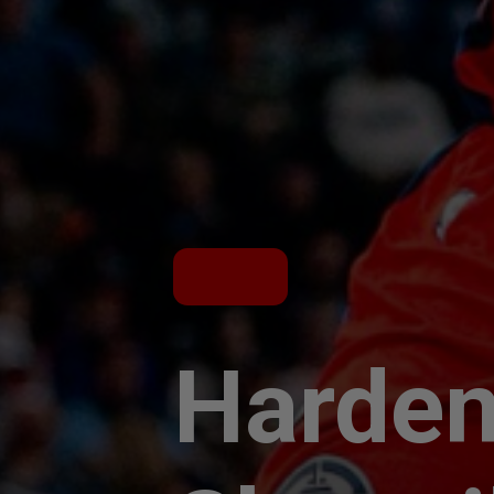
Harden