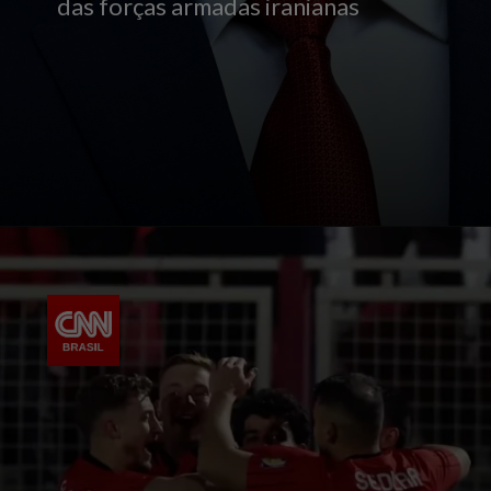
das forças armadas iranianas