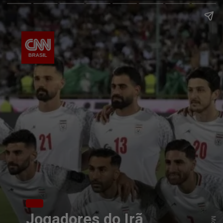
Jogadores do Irã