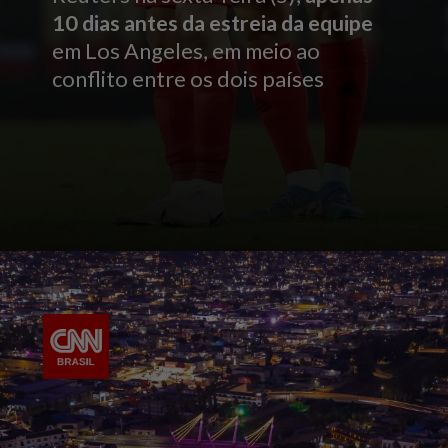
10 dias antes da estreia da equipe
em Los Angeles, em meio ao
conflito entre os dois países