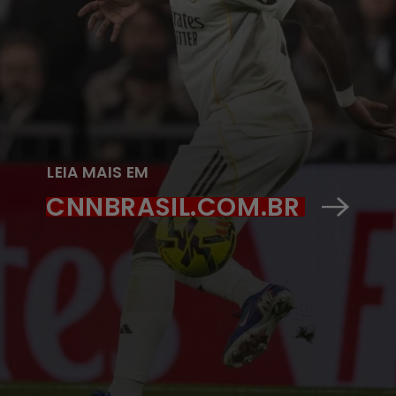
LEIA MAIS EM
CNNBRASIL.COM.BR