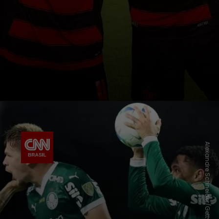
Alexandre Schneider/Getty Images