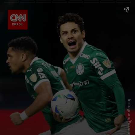
Instagram/Palmeiras