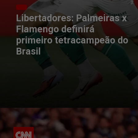
Libertadores: Palmeiras x
Flamengo definirá
primeiro tetracampeão do
Brasil