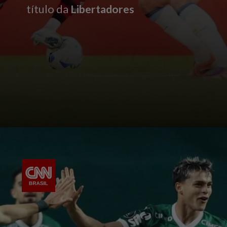
título da
Libertadores