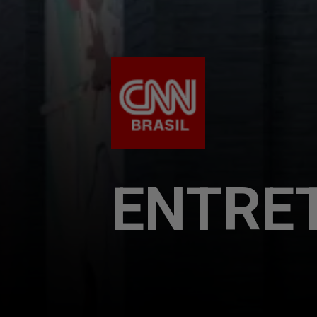
ENTRE