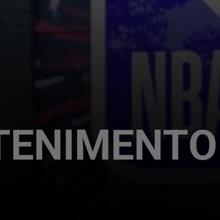
TENIMENTO