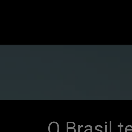
O Brasil t