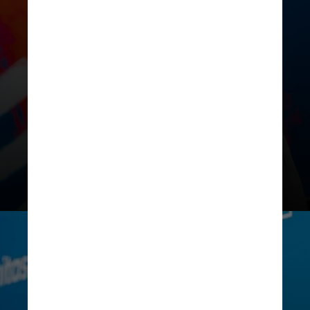
Francesa