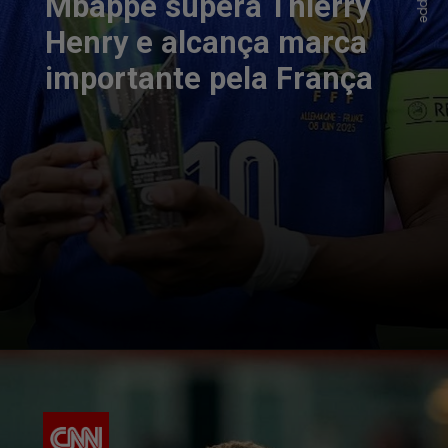
Mbappé supera Thierry
Henry e alcança marca
importante pela França