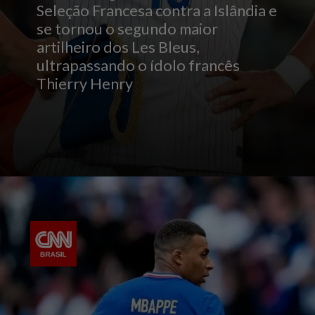
Seleção Francesa contra a Islândia e
se tornou o segundo maior
artilheiro dos Les Bleus,
ultrapassando o ídolo francês
Thierry Henry