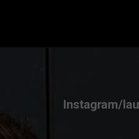
Instagram/la