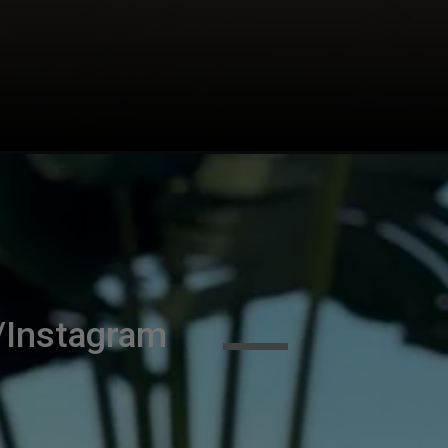
/Instagram