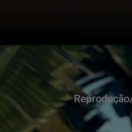
Reprodução