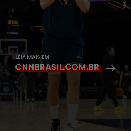
LEIA MAIS EM
CNNBRASIL.COM.BR