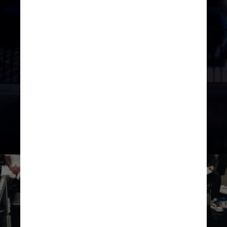
de Milão participem