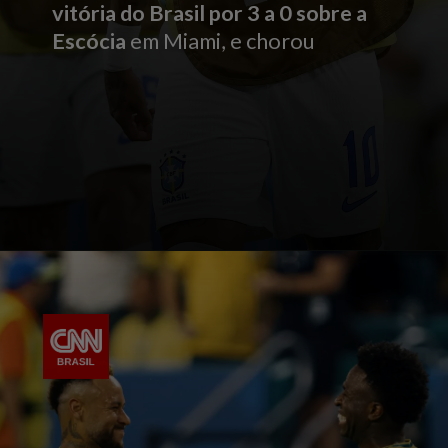
vitória do Brasil por 3 a 0 sobre a
Escócia
em Miami, e chorou