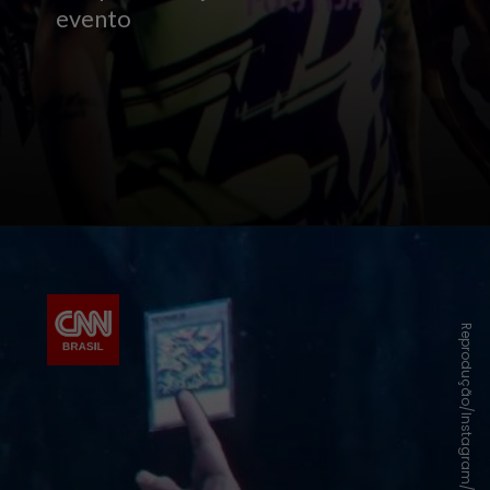
evento
Reprodução/Instagram/Konami