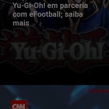
Yu-Gi-Oh! em parceria
com eFootball; saiba
mais