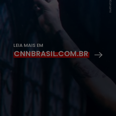
LEIA MAIS EM
CNNBRASIL.COM.BR