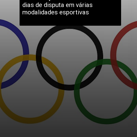
dias de disputa em várias 
modalidades esportivas