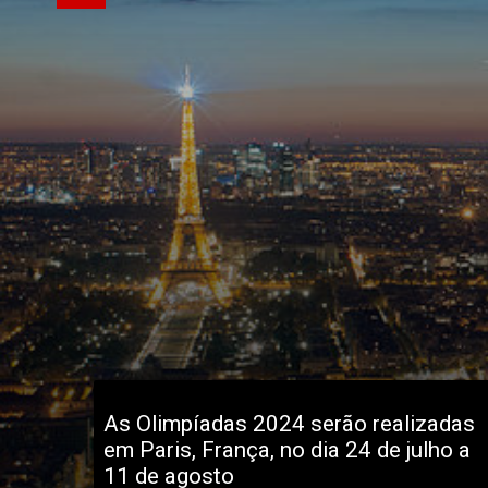
As Olimpíadas 2024 serão realizadas 
em Paris, França, no dia 24 de julho a 
11 de agosto