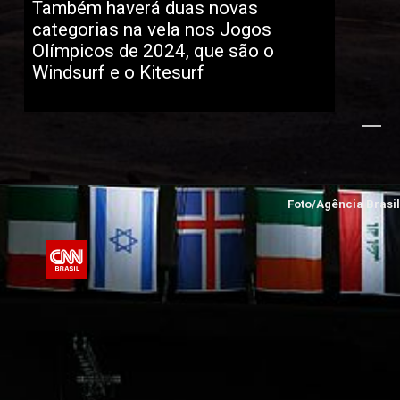
Também haverá duas novas 
categorias na vela nos Jogos 
Olímpicos de 2024, que são o 
Windsurf e o Kitesurf
Foto/Agência Brasil