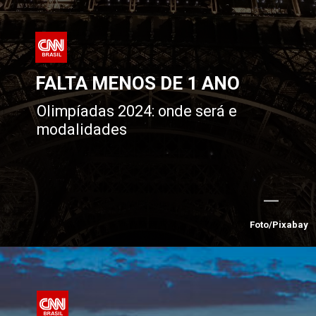
FALTA MENOS DE 1 ANO
Olimpíadas 2024: onde será e 
modalidades
Foto/Pixabay