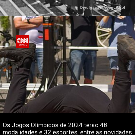
Divulgação/Agence Rol
Os Jogos Olímpicos de 2024 terão 48 
modalidades e 32 esportes, entre as novidades 