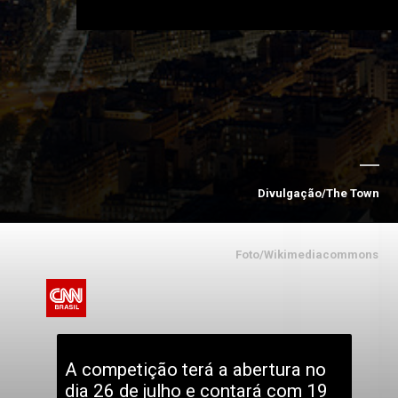
Divulgação/The Town
Foto/Wikimediacommons
A competição terá a abertura no 
dia 26 de julho e contará com 19 