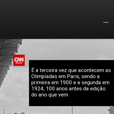
É a terceira vez que acontecem as 
Olimpíadas em Paris, sendo a 
primeira em 1900 e a segunda em 
1924, 100 anos antes da edição 
do ano que vem