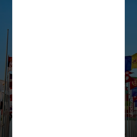
Unsplash