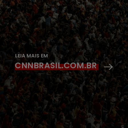
LEIA MAIS EM
CNNBRASIL.COM.BR