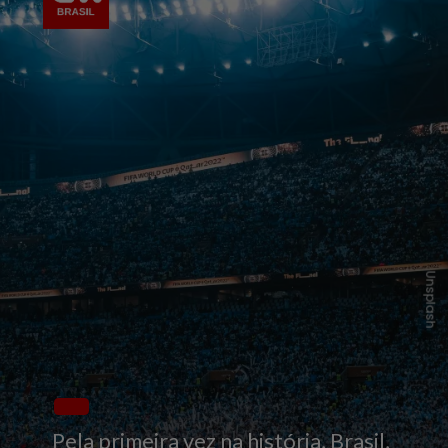
Unsplash
Pela primeira vez na história, Brasil,