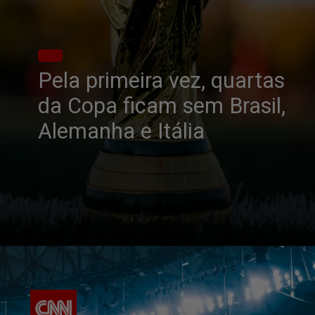
Pela primeira vez, quartas
da Copa ficam sem Brasil,
Alemanha e Itália