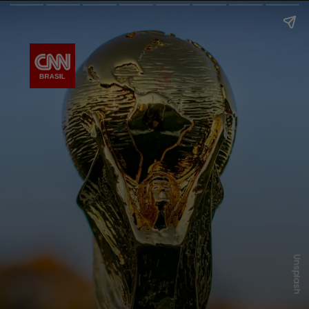
Unsplash