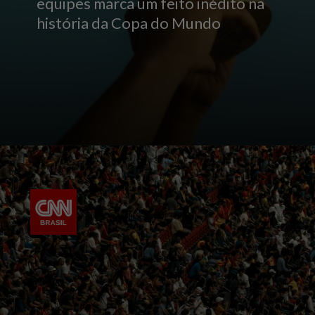
equipes marca um feito inédito na
história da Copa do Mundo