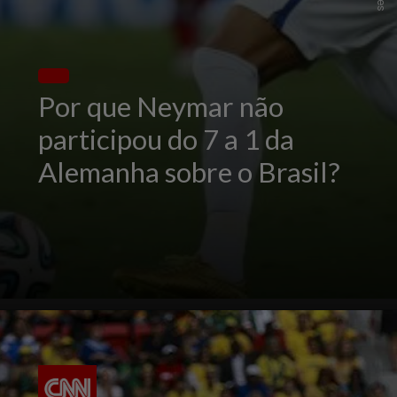
Por que Neymar não
participou do 7 a 1 da
Alemanha sobre o Brasil?