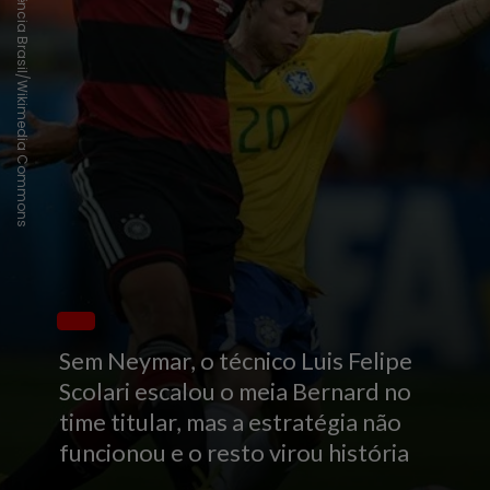
Agência Brasil/Wikimedia Commons
Sem Neymar, o técnico Luis Felipe
Scolari escalou
o meia Bernard
no
time titular, mas a estratégia não
funcionou
e o resto virou história