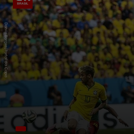
Danilo Borges/Portal da Copa