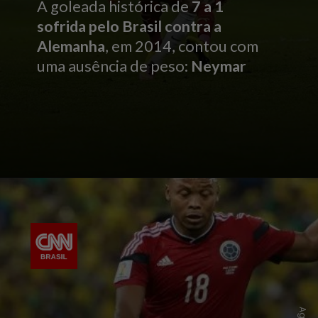
A goleada histórica de
7 a 1
sofrida pelo Brasil contra a
Alemanha
, em 2014, contou com
uma ausência de peso:
Neymar