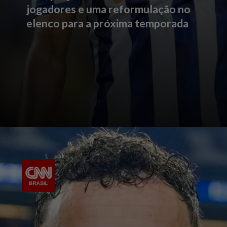
jogadores e uma reformulação no
elenco para a próxima temporada