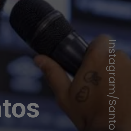
Instagram/Santos
ntos