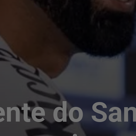
ente do Sa