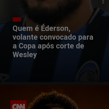
Quem é Éderson,
volante convocado para
a Copa após corte de
Wesley