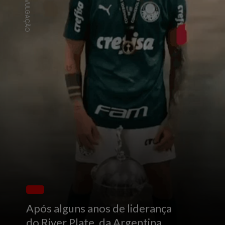
DIVULGAÇÃO
Após alguns anos de liderança
do River Plate, da Argentina,