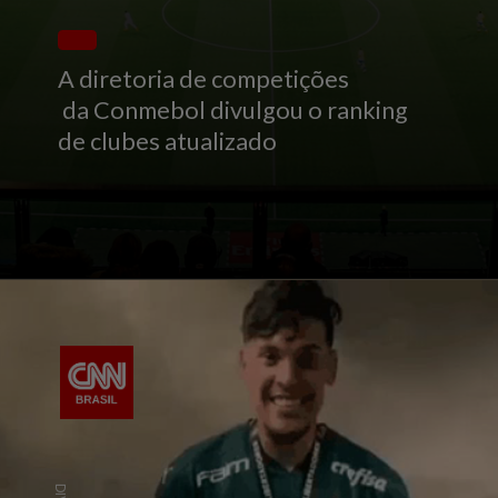
A diretoria de competições
da Conmebol divulgou o ranking
de clubes atualizado