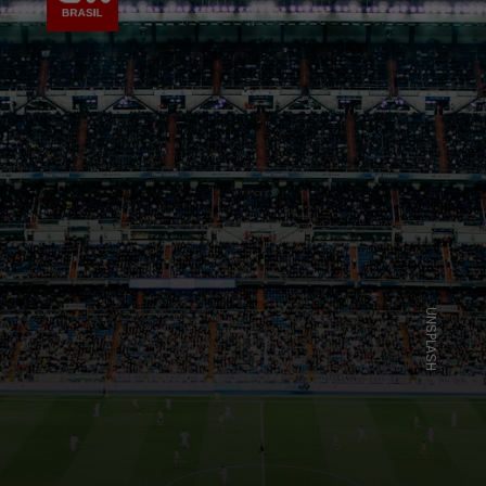
UNSPLASH