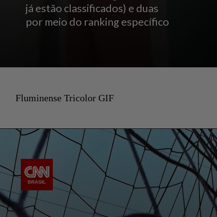
já estão classificados) e duas
por meio do ranking específico
Fluminense Tricolor GIF