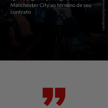
Reprodução/Instagram
Manchester City ao término de seu
contrato