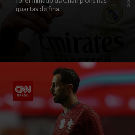
foi eliminado da Champions nas
quartas de final