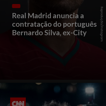
Reprodução/Instagram
Real Madrid anuncia a
contratação do português
Bernardo Silva, ex-City