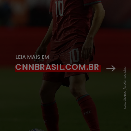
LEIA MAIS EM
CNNBRASIL.COM.BR
Reprodução/Instagram