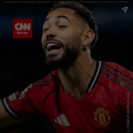
Manchester United / X / Divulgação