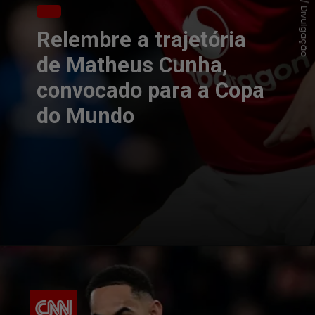
Relembre a trajetória
de Matheus Cunha,
convocado para a Copa
do Mundo