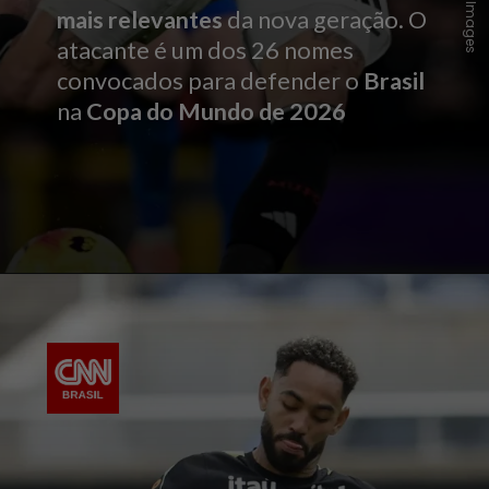
mais relevantes
da nova geração. O
atacante é um dos 26 nomes
convocados para defender o
Brasil
na
Copa do Mundo de 2026