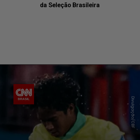
da Seleção Brasileira
Divulgação/CBF