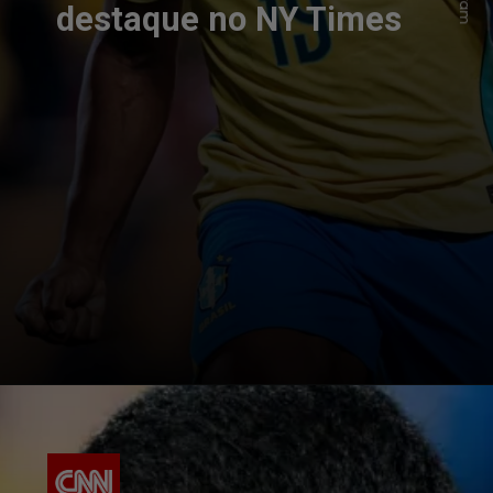
destaque no NY Times