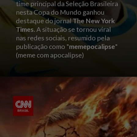
time principal da Seleção Brasileira
nesta Copa do Mundo ganhou
destaque do jornal
The New York
Times
. A situação se tornou viral
nas redes sociais, resumido pela
publicação como "
memepocalipse
"
(meme com apocalipse)