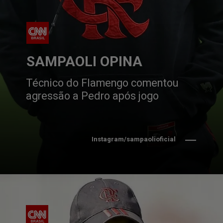
SAMPAOLI OPINA
Técnico do Flamengo comentou 
agressão a Pedro após jogo
Instagram/sampaolioficial