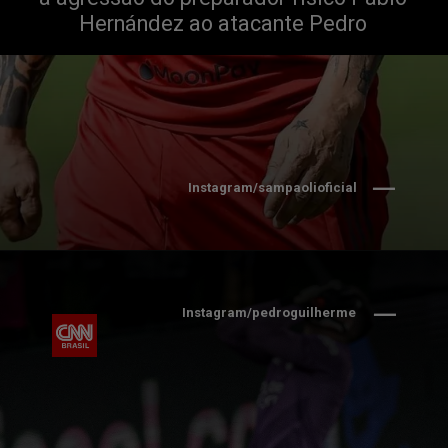
Hernández ao atacante Pedro
Instagram/sampaolioficial
Instagram/pedroguilherme