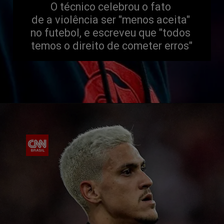
O técnico celebrou o fato 
de a violência ser "menos aceita" 
no futebol, e escreveu que "todos 
temos o direito de cometer erros"