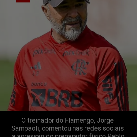
O treinador do Flamengo, Jorge 
Sampaoli, comentou nas redes sociais 
 a agressão do preparador físico Pablo 