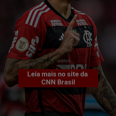
Leia mais no site da 
CNN Brasil