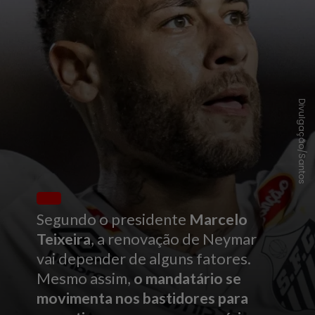
Divulgação/Santos
Segundo o presidente
Marcelo
Teixeira
, a renovação de Neymar
vai depender de alguns fatores.
Mesmo assim,
o mandatário se
movimenta nos bastidores para