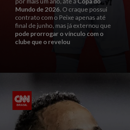
por mais um ano, até a
Copa do
Mundo de 2026
. O craque possui
contrato com o Peixe apenas até
final de junho, mas já externou que
pode prorrogar o vínculo com o
clube que o revelou