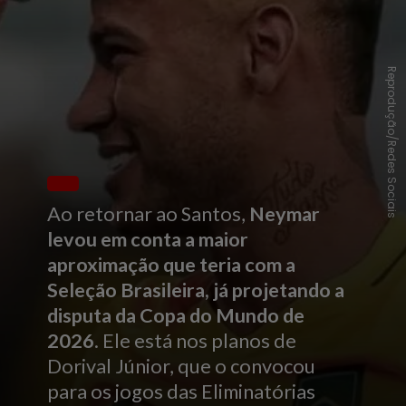
Reprodução/Redes Sociais
Ao retornar ao Santos,
Neymar
levou em conta a maior
aproximação que teria com a
Seleção Brasileira, já projetando a
disputa da Copa do Mundo de
2026
. Ele está nos planos de
Dorival Júnior, que o convocou
para os jogos das Eliminatórias