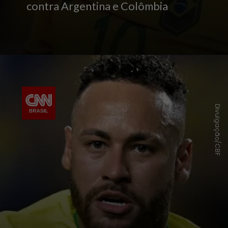
contra Argentina e Colômbia
Divulgação/CBF