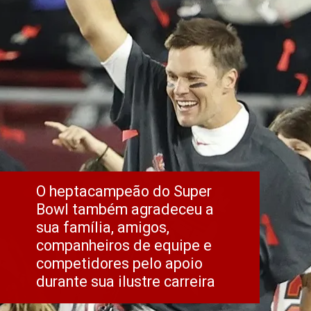
O heptacampeão do Super 
Bowl também agradeceu a 
sua família, amigos, 
companheiros de equipe e 
competidores pelo apoio 
durante sua ilustre carreira