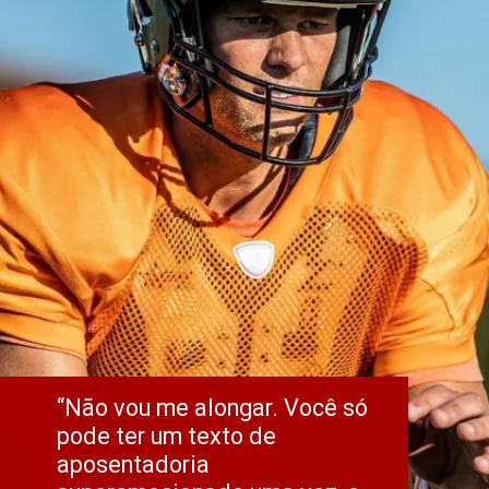
“Não vou me alongar. Você só 
pode ter um texto de 
aposentadoria 