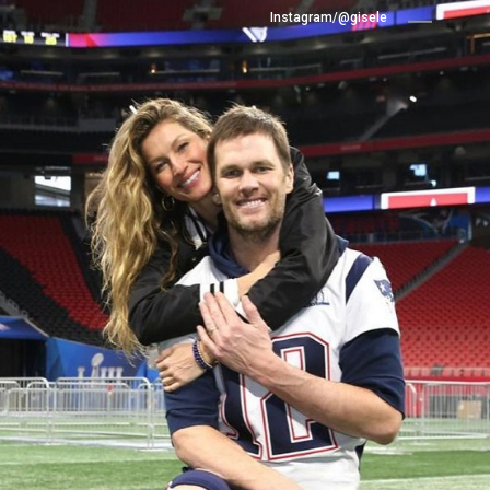
Instagram/@gisele