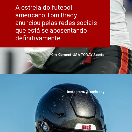
A estrela do futebol 
americano Tom Brady 
anunciou pelas redes sociais 
que está se aposentando 
definitivamente
Kim Klement-USA TODAY Sports
Instagram/@tombrady