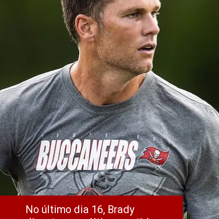
No último dia 16, Brady 