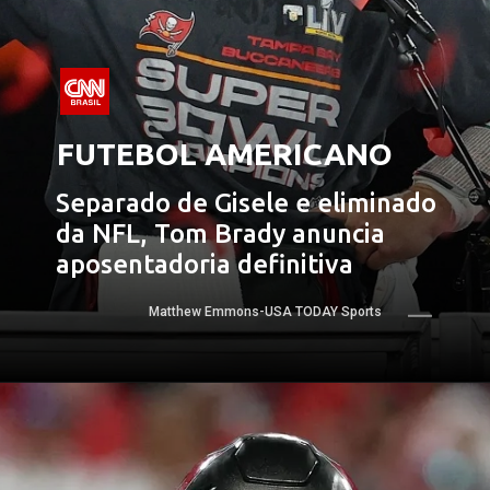
FUTEBOL AMERICANO
Separado de Gisele e eliminado 
da NFL, Tom Brady anuncia 
aposentadoria definitiva
Matthew Emmons-USA TODAY Sports