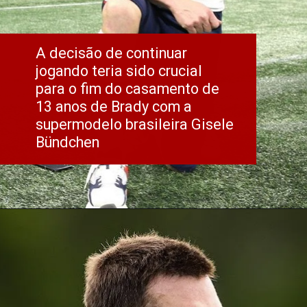
A decisão de continuar 
jogando teria sido crucial 
para o fim do casamento de 
13 anos de Brady com a 
supermodelo brasileira Gisele 
Bündchen