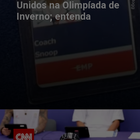
Unidos na Olimpíada de
Inverno; entenda