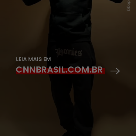
LEIA MAIS EM
CNNBRASIL.COM.BR