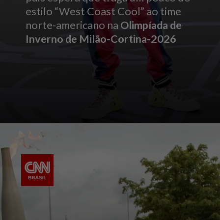
estilo “West Coast Cool” ao time
norte-americano na
Olimpíada de
Inverno de Milão-Cortina-2026