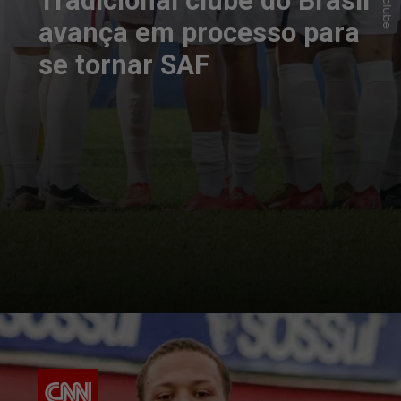
Tradicional clube do Brasil
avança em processo para
se tornar SAF