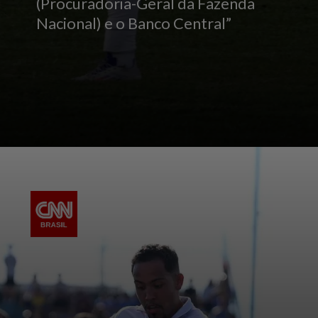
(Procuradoria-Geral da Fazenda
Nacional) e o Banco Central”