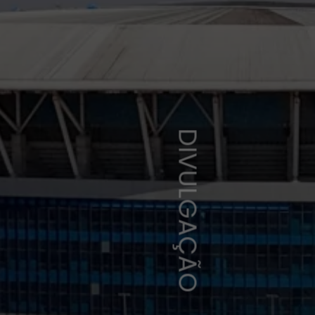
DIVULGAÇÃO