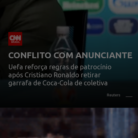
CONFLITO COM ANUNCIANTE
Uefa reforça regras de patrocínio 
após Cristiano Ronaldo retirar 
garrafa de Coca-Cola de coletiva
Reuters