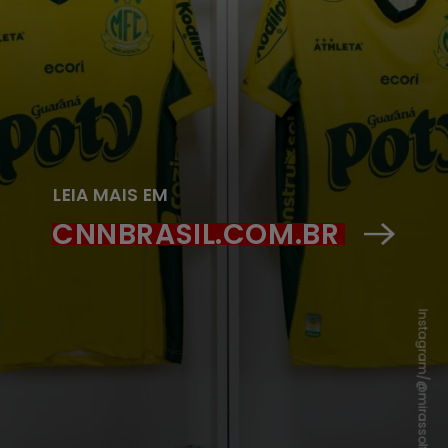
LEIA MAIS EM
CNNBRASIL.COM.BR
Instagram/@mirassolfc