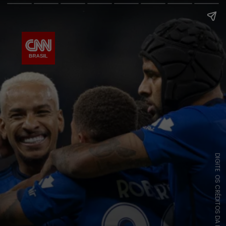
DIGITE OS CRÉDITOS DA IMAGEM