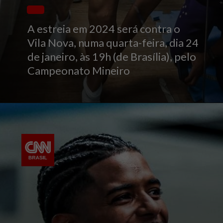
A estreia em 2024 será contra o
Vila Nova, numa quarta-feira, dia 24
de janeiro, às 19h (de Brasília), pelo
Campeonato Mineiro