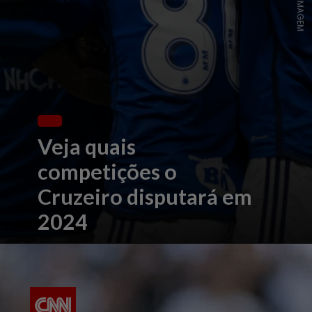
Veja quais
competições o
Cruzeiro disputará em
2024