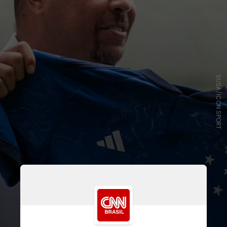
SUSA/ICON SPORT