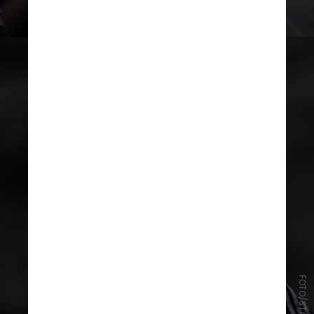
Americana