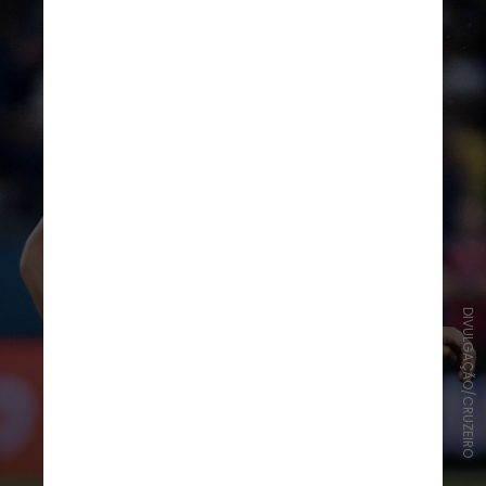
DIVULGAÇÃO/CRUZEIRO