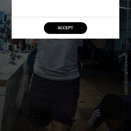
DIVULGAÇÃO/CRUZIERO