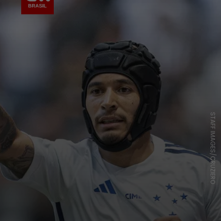
STAFF IMAGES/CRUZIERO