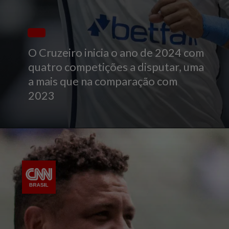
O Cruzeiro inicia o ano de 2024 com
quatro competições a disputar, uma
a mais que na comparação com
2023