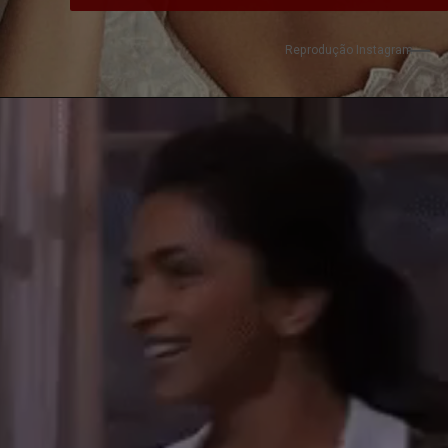
Reprodução Instagram