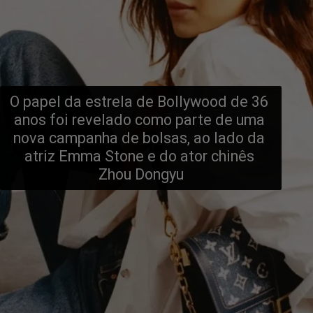
O papel da estrela de Bollywood de 36 
anos foi revelado como parte de uma 
nova campanha de bolsas, ao lado da 
atriz Emma Stone e do ator chinês 
Zhou Dongyu