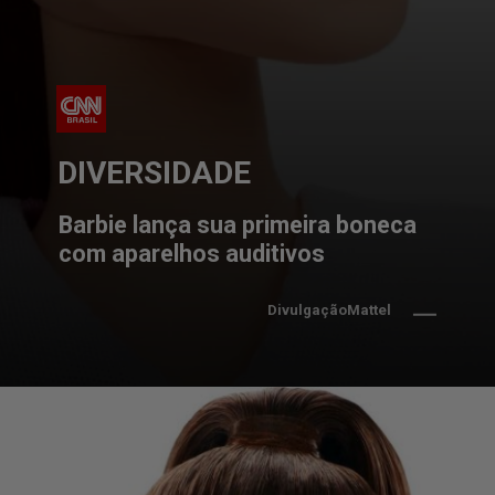
DIVERSIDADE
Barbie lança sua primeira boneca 
com aparelhos auditivos
DivulgaçãoMattel