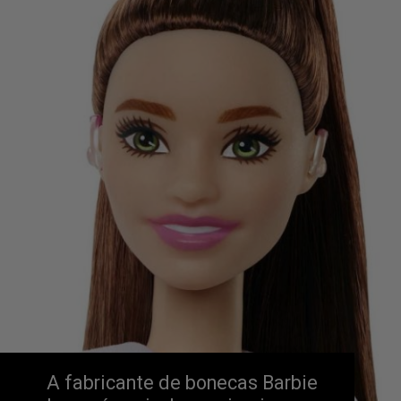
A fabricante de bonecas Barbie 