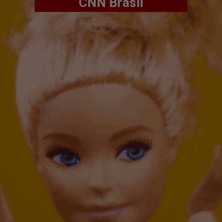
CNN Brasil