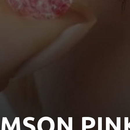
AMSON PIN