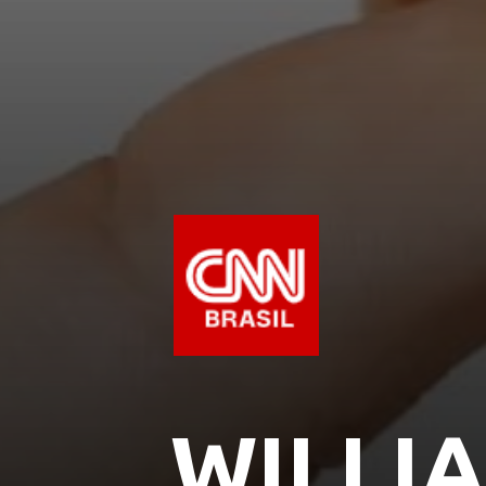
WILLI