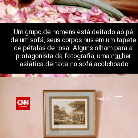
Um grupo de homens está deitado ao pé 
de um sofá, seus corpos nus em um tapete 
de pétalas de rosa. Alguns olham para a 
protagonista da fotografia, uma mulher 
asiática deitada no sofá acolchoado
Yushi Li