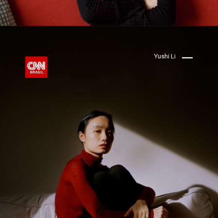
Yushi Li