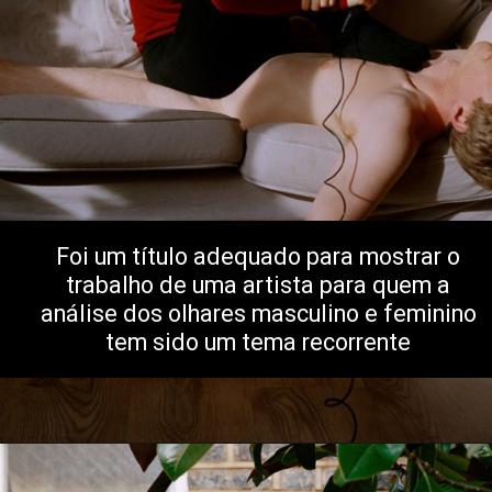
Foi um título adequado para mostrar o 
trabalho de uma artista para quem a 
análise dos olhares masculino e feminino 
tem sido um tema recorrente 