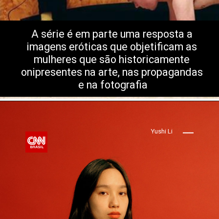
A série é em parte uma resposta a 
imagens eróticas que objetificam as 
mulheres que são historicamente 
onipresentes na arte, nas propagandas 
e na fotografia
Yushi Li