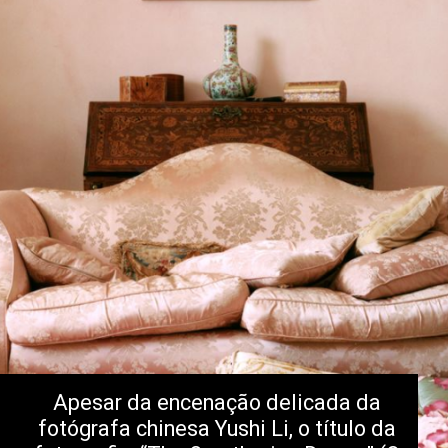
Apesar da encenação delicada da 
fotógrafa chinesa Yushi Li, o título da 