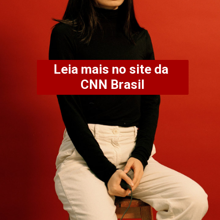
Leia mais no site da 
CNN Brasil