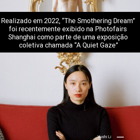
Realizado em 2022, “The Smothering Dream” 
foi recentemente exibido na Photofairs 
Shanghai como parte de uma exposição 
coletiva chamada “A Quiet Gaze”
Yushi Li