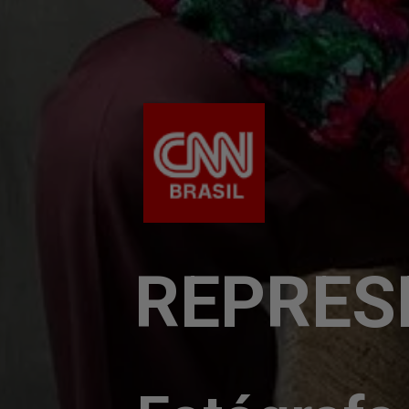
REPRES