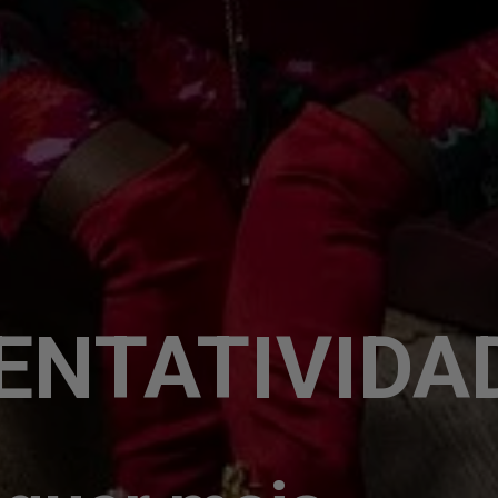
ENTATIVIDA