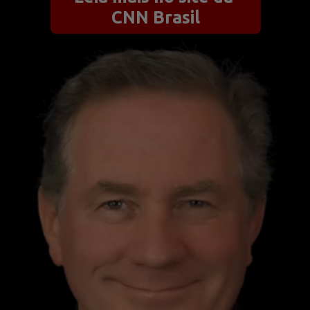
CNN Brasil