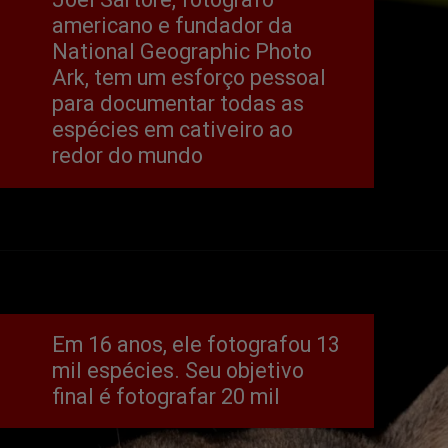
americano e fundador da 
National Geographic Photo 
Ark, tem um esforço pessoal 
para documentar todas as 
espécies em cativeiro ao 
redor do mundo
Em 16 anos, ele fotografou 13 
mil espécies. Seu objetivo 
final é fotografar 20 mil