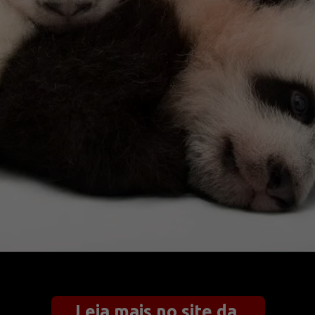
Leia mais no site da 