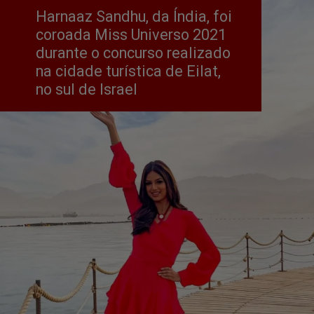
Harnaaz Sandhu, da Índia, foi 
coroada Miss Universo 2021 
durante o concurso realizado 
na cidade turística de Eilat, 
no sul de Israel