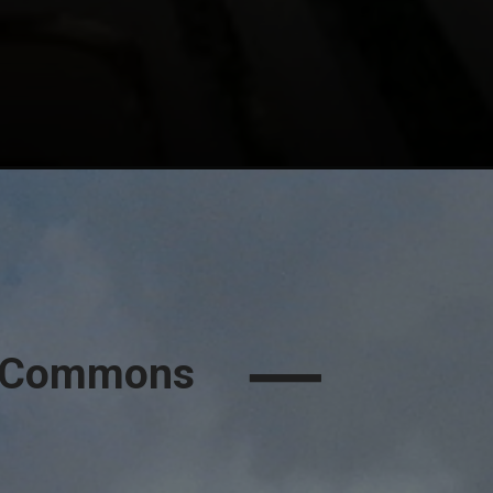
a Commons