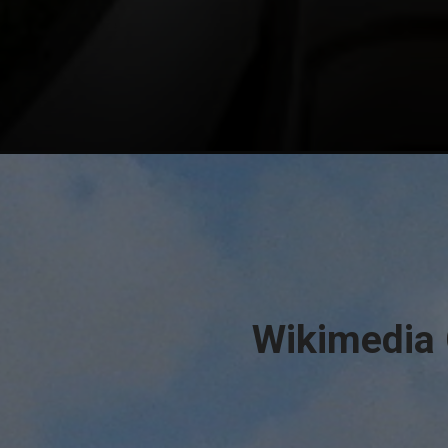
Wikimedi