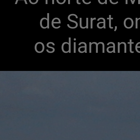
de Surat, 
os diamante