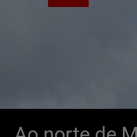
Ao norte de Mu