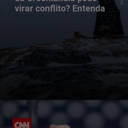
virar conflito? Entenda