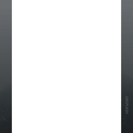
UNSPLASH