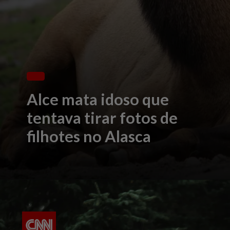
Alce mata idoso que
tentava tirar fotos de
filhotes no Alasca