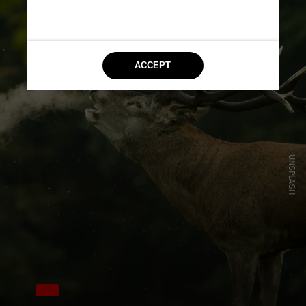
UNSPLASH