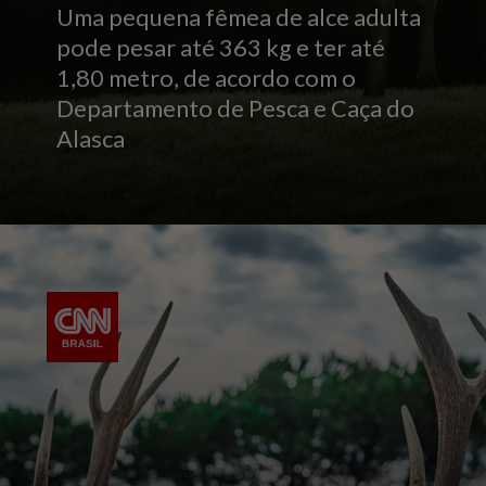
Uma pequena fêmea de alce adulta
pode pesar até 363 kg e ter até
1,80 metro, de acordo com o
Departamento de Pesca e Caça do
Alasca