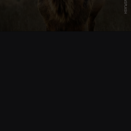
UNSPLASH