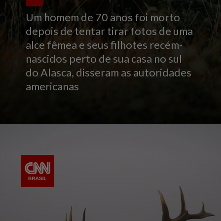
Um homem de 70 anos foi morto
depois de tentar tirar fotos de uma
alce fêmea e seus filhotes recém-
nascidos perto de sua casa no sul
do Alasca, disseram as autoridades
americanas