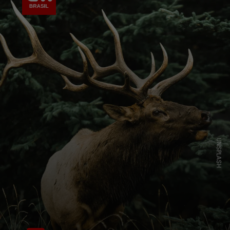
UNSPLASH