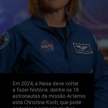
Em 2024, a Nasa deve voltar
a fazer história: dentre os 18 
astronautas da missão Artemis 
está Christina Koch, que pode 