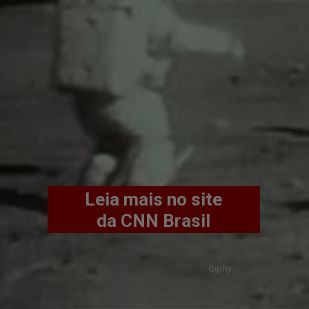
Leia mais no site
da CNN Brasil
Giphy