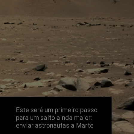
Este será um primeiro passo 
para um salto ainda maior: 
enviar astronautas a Marte