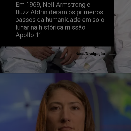
Em 1969, Neil Armstrong e
Buzz Aldrin deram os primeiros 
passos da humanidade em solo 
lunar na histórica missão
Apollo 11
Nasa/Divulgação