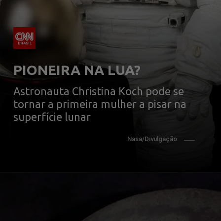
PIONEIRA NA LUA?
Astronauta Christina Koch pode se 
tornar a primeira mulher a pisar na 
superfície lunar
Nasa/Divulgação