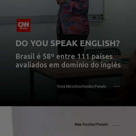
DO YOU SPEAK ENGLISH?
Brasil é 58º entre 111 países 
avaliados em domínio do inglês
Tima Miroshnichenko/Pexels
Max Fischer/Pexels