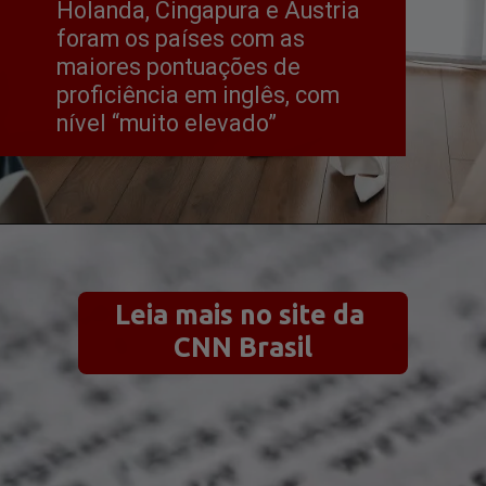
Holanda, Cingapura e Áustria 
foram os países com as 
maiores pontuações de 
proficiência em inglês, com 
nível “muito elevado”
Leia mais no site da 
CNN Brasil