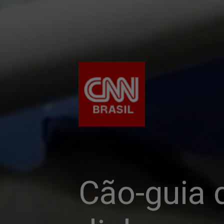
Cão-guia 