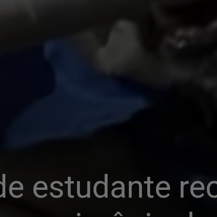
de estudante re