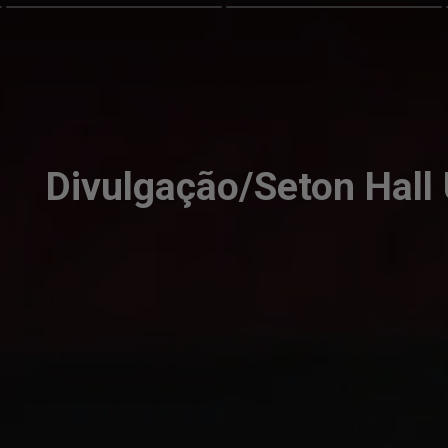
Divulgação/Seton Hall 