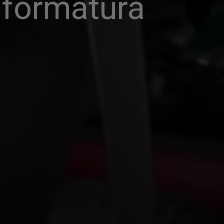
 formatura