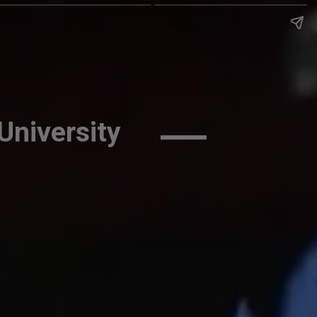
University