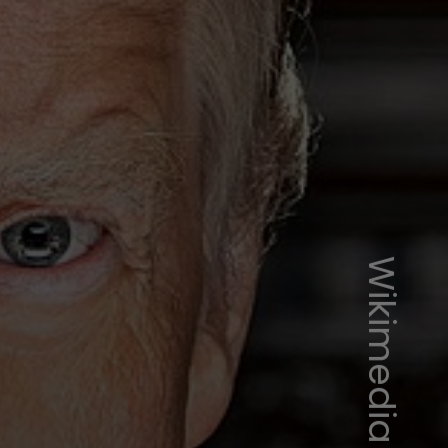
Wikimedia commons