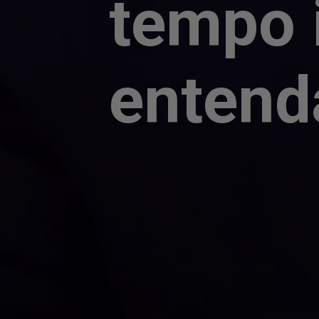
tempo 
entend