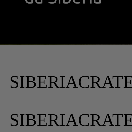
SIBERIACRAT
SIBERIACRAT