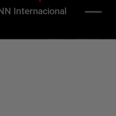
NN Internacional