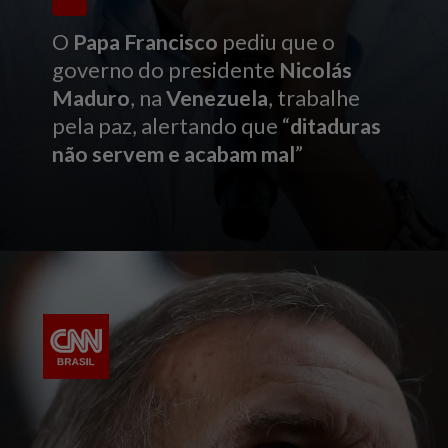
O
Papa Francisco
pediu que o
governo do presidente
Nicolás
Maduro
, na
Venezuela
, trabalhe
pela paz, alertando que “
ditaduras
não servem e acabam mal
”