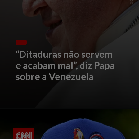
“Ditaduras não servem
e acabam mal”, diz Papa
sobre a Venezuela