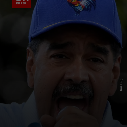
Reuters