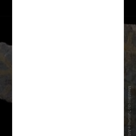
Ministério do Turismo e Antiguidades do Egito