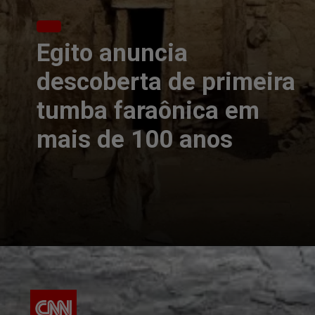
Egito anuncia
descoberta de primeira
tumba faraônica em
mais de 100 anos