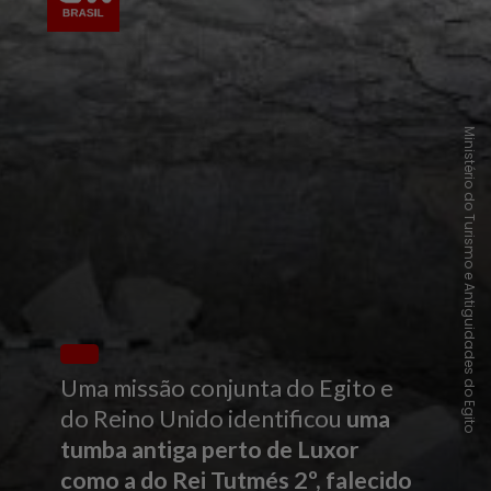
Ministério do Turismo e Antiguidades do Egito
Uma missão conjunta do Egito e
do Reino Unido identificou
uma
tumba antiga perto de Luxor
como a do Rei Tutmés 2º, falecido