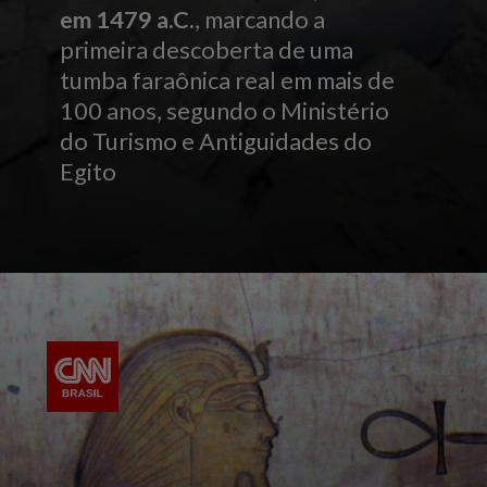
em 1479 a.C.
, marcando a
primeira descoberta de uma
tumba faraônica real em mais de
100 anos, segundo o Ministério
do Turismo e Antiguidades do
Egito