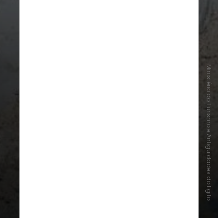
Ministério do Turismo e Antiguidades do Egito