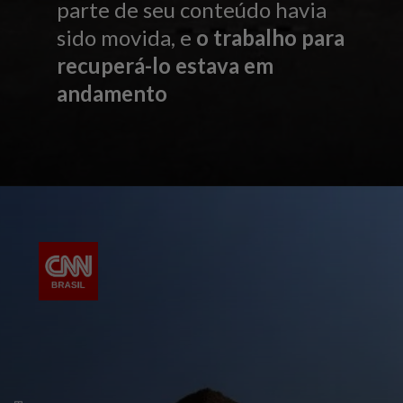
parte de seu conteúdo havia
sido movida, e
o trabalho para
recuperá-lo estava em
andamento