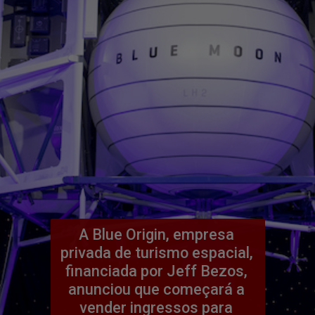
A Blue Origin, empresa 
privada de turismo espacial, 
financiada por Jeff Bezos, 
anunciou que começará a 
vender ingressos para 