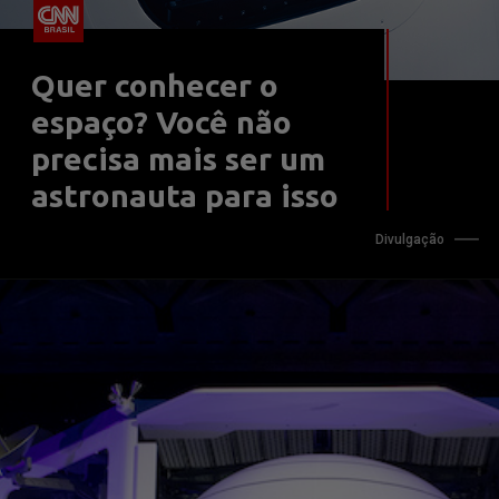
Quer conhecer o 
espaço? Você não 
precisa mais ser um 
astronauta para isso
Divulgação