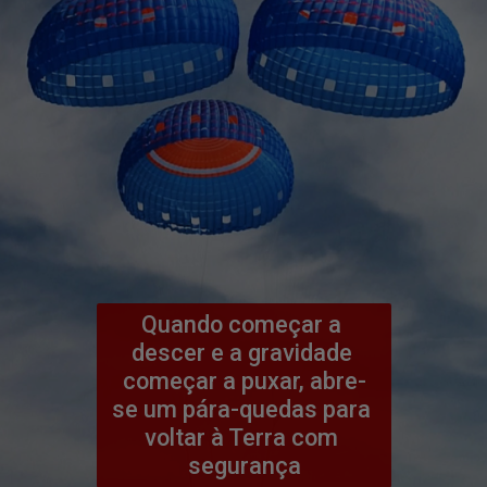
Quando começar a 
descer e a gravidade 
começar a puxar, abre-
se um pára-quedas para 
voltar à Terra com 
segurança