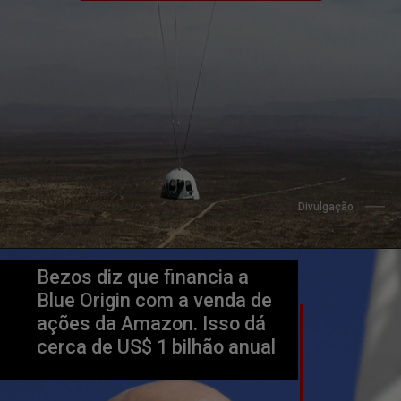
Divulgação
Bezos diz que financia a 
Blue Origin com a venda de 
ações da Amazon. Isso dá 