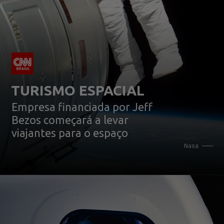
Empresa financiada por Jeff 
Bezos começará a levar 
viajantes para o espaço 
Nasa