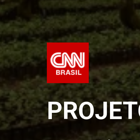
PROJET