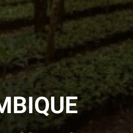
MBIQUE