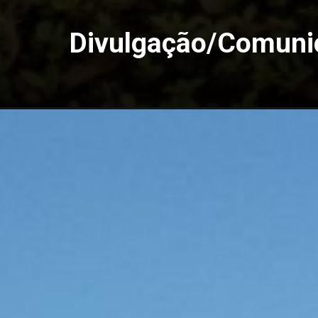
Divulgação/Comuni