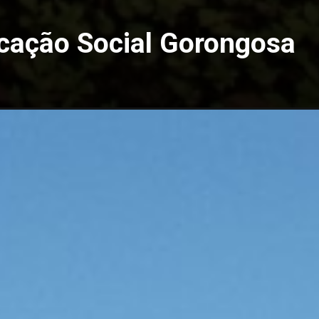
cação Social Gorongosa