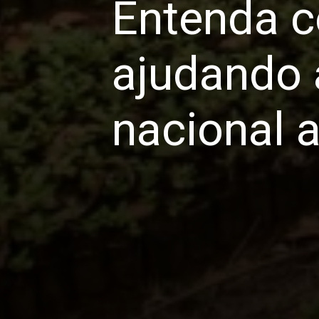
Entenda c
ajudando a
nacional 